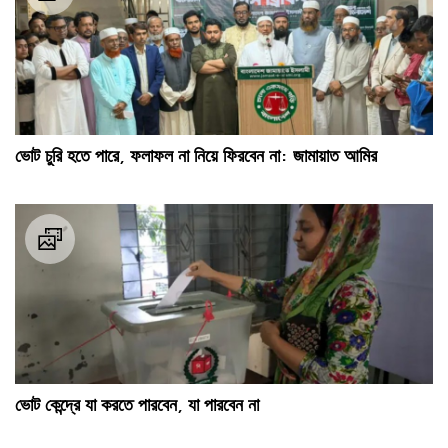
ভোট চুরি হতে পারে, ফলাফল না নিয়ে ফিরবেন না: জামায়াত আমির
ভোট কেন্দ্রে যা করতে পারবেন, যা পারবেন না