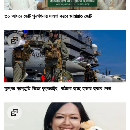
৩০ আসনে ভোট পুনর্গণনায় মামলা করবে জামায়াত জোট
যুদ্ধের প্রস্তুতি নিচ্ছে যুক্তরাষ্ট্র, পাঠানো হচ্ছে হাজার হাজার সেনা