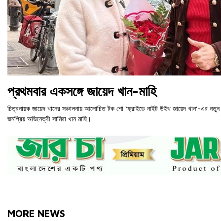
প্রথমবার একসঙ্গে জায়েদ খান-মাহি
চিত্রনায়ক জায়েদ খানের সঞ্চালনায় আলোচিত টক শো ‘ফ্রাইডে নাইট উইথ জায়েদ খান’-এর নতুন প
জনপ্রিয় অভিনেত্রী সামিরা খান মাহি।
MORE NEWS