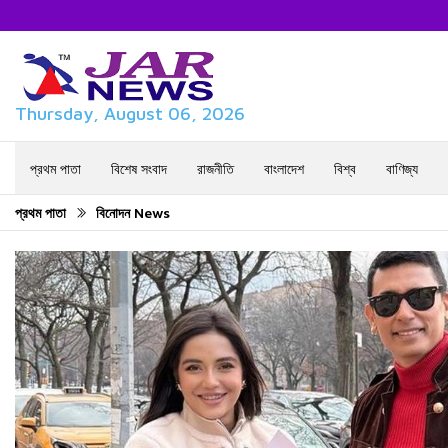
Thursday, August 06, 2026
প্রথম পাতা
বিশেষ সংবাদ
রাজনীতি
বাংলাদেশ
বিশ্ব
বাণিজ্য
প্রথম পাতা
বিনোদন News