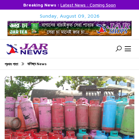
Breaking News :
Latest News : Coming Soon
Sunday, August 09, 2026
বাণিজ্য News
প্রথম পাতা