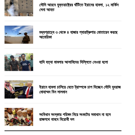
সৌদি আরবে যুক্তরাষ্ট্রের ঘাঁটিতে ইরানের হামলা, ১২ মার্কিন
সেনা আহত
মধ্যপ্রাচ্যে ৩ থেকে ৪ হাজার প্যারাট্রুপার মোতায়েন করছে
আমেরিকা
হাদি হত্যা মামলার আসামিদের দিল্লিতে নেওয়া হলো
ইরানে হামলা চালিয়ে যেতে ট্রাম্পকে চাপ দিচ্ছেন সৌদি যুবরাজ
মোহাম্মদ বিন সালমান
সংবিধান সংস্কার পরিষদ নিয়ে সংকটের সমাধান না হলে
রাজপথে নামবে বিরোধী দল