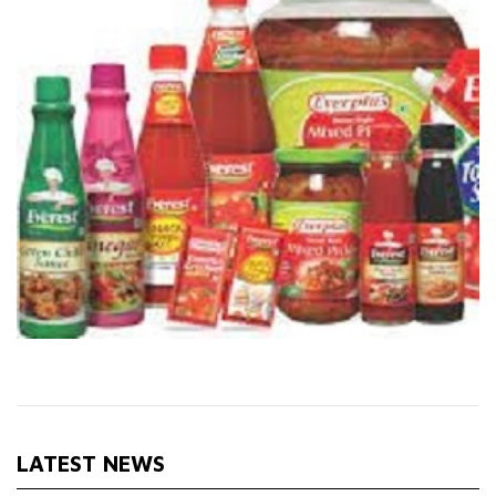
LATEST NEWS