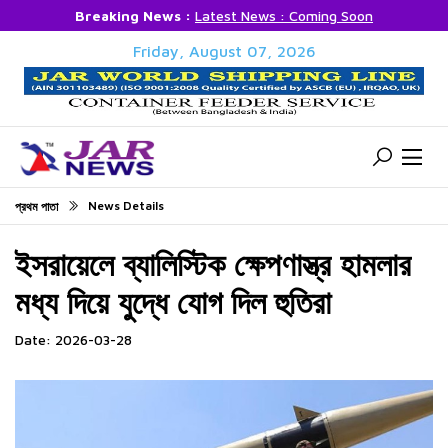
Breaking News :
Latest News : Coming Soon
Friday, August 07, 2026
News Details
প্রথম পাতা
ইসরায়েলে ব্যালিস্টিক ক্ষেপণাস্ত্র হামলার
মধ্য দিয়ে যুদ্ধে যোগ দিল হুতিরা
Date: 2026-03-28