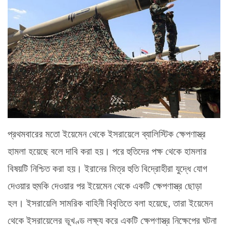
প্রথমবারের মতো ইয়েমেন থেকে ইসরায়েলে ব্যালিস্টিক ক্ষেপণাস্ত্র
হামলা হয়েছে বলে দাবি করা হয়। পরে হুতিদের পক্ষ থেকে হামলার
বিষয়টি নিশ্চিত করা হয়। ইরানের মিত্র হুতি বিদ্রোহীরা যুদ্ধে যোগ
দেওয়ার হুমকি দেওয়ার পর ইয়েমেন থেকে একটি ক্ষেপণাস্ত্র ছোড়া
হল। ইসরায়েলি সামরিক বাহিনী বিবৃতিতে বলা হয়েছে, তারা ইয়েমেন
থেকে ইসরায়েলের ভূখণ্ড লক্ষ্য করে একটি ক্ষেপণাস্ত্র নিক্ষেপের ঘটনা