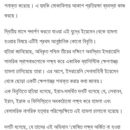
শনাক্ত করেছে। এ হুমকি মোকাবিলায় আকাশ প্রতিরক্ষা ব্যবস্থা কাজ
করছে।
দ্বিতীয় মাসে পদার্পণ করতে যাওয়া এই যুদ্ধে ইয়েমেন থেকে হামলা
হওয়ার বিষয়ে এটিই প্রথম আনুষ্ঠানিক কোনো বিবৃতি।
হুতিরা জানিয়েছে, অধিকৃত পশ্চিম তীরের দক্ষিণে অবস্থিত ইসরায়েলি
সামরিক স্থাপনাগুলোকে লক্ষ্য করে একাধিক ব্যালিস্টিক ক্ষেপণাস্ত্র
হামলা চালিয়েছে তারা। এর আগে, ইসরায়েলি সেনাবাহিনী ইয়েমেন
থেকে ছোড়া একটি ক্ষেপণাস্ত্র শনাক্ত করার কথা জানায়।
এক বিবৃতিতে হুতিরা বলেছে, ইরান-সমর্থিত দলটি বলেছে যে, লেবানন,
ইরান, ইরাক ও ফিলিস্তিনে অবকাঠামো লক্ষ্য করে হামলা এবং
বেসামরিক নাগরিক হত্যার পরিপ্রেক্ষিতে এই হামলা চালানো হয়েছে।
দলটি বলেছে, যে তাদের এই অভিযান ‘ঘোষিত লক্ষ্য অর্জিত না হওয়া