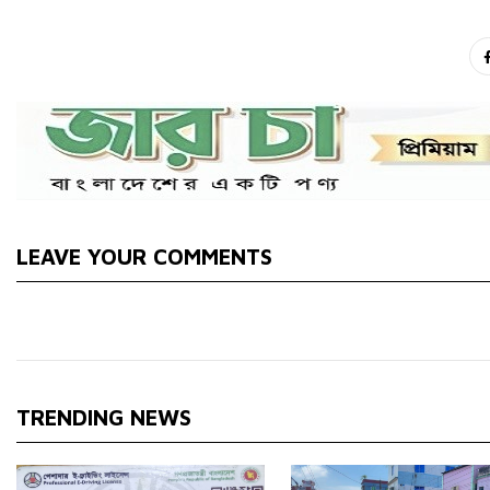
LEAVE YOUR COMMENTS
TRENDING NEWS