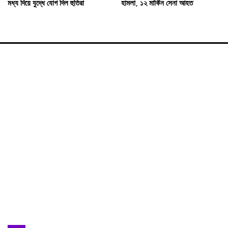
মধ্য দিয়ে যুদ্ধে যোগ দিল হুতিরা
হামলা, ১২ মার্কিন সেনা আহত